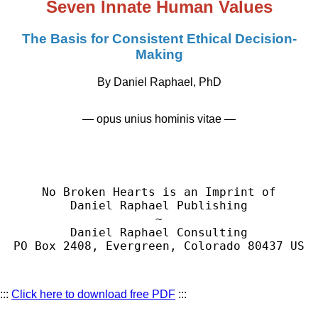
Seven Innate Human Values
The Basis for Consistent Ethical Decision-
Making
By Daniel Raphael, PhD
— opus unius hominis vitae —
No Broken Hearts is an Imprint of

Daniel Raphael Publishing

~

Daniel Raphael Consulting

:::
Click here to download free PDF
:::