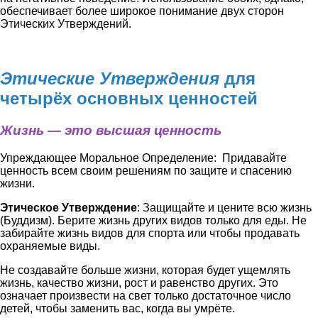
обеспечивает более широкое понимание двух сторон
Этических Утверждений.
Этические Утверждения
для
четырёх основных ценностей
Жизнь — это высшая ценность
Упреждающее Моральное Определение: Придавайте
ценность всем своим решениям по защите и спасению
жизни.
Этическое Утверждение
: Защищайте и цените всю жизнь
(Буддизм). Берите жизнь других видов только для еды. Не
забирайте жизнь видов для спорта или чтобы продавать
охраняемые виды.
Не создавайте больше жизни, которая будет ущемлять
жизнь, качество жизни, рост и равенство других. Это
означает произвести на свет только достаточное число
детей, чтобы заменить вас, когда вы умрёте.