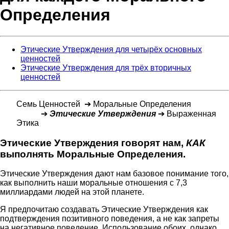
Определения
Этические Утверждения для четырёх основных
ценностей
Этические Утверждения для трёх вторичных
ценностей
Семь Ценностей ➔ Моральные Определения
➔
Этические Утверждения
➔ Выраженная
Этика
Этические Утверждения говорят нам,
КАК
выполнять Моральные Определения.
Этические Утверждения дают нам базовое понимание того,
как выполнить наши моральные отношения с 7,3
миллиардами людей на этой планете.
Я предпочитаю создавать Этические Утверждения как
подтверждения позитивного поведения, а не как запреты
на негативное поведение. Использование обоих, однако,