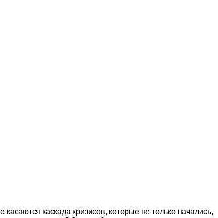
 касаются каскада кризисов, которые не только начались,